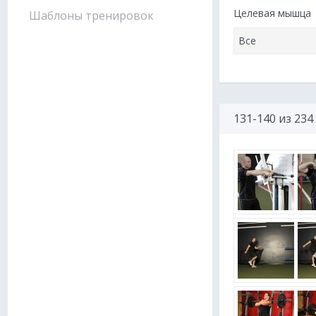
Целевая мышца
Шаблоны тренировок
131-140 из 23