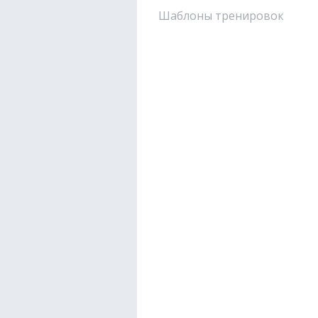
Шаблоны тренировок