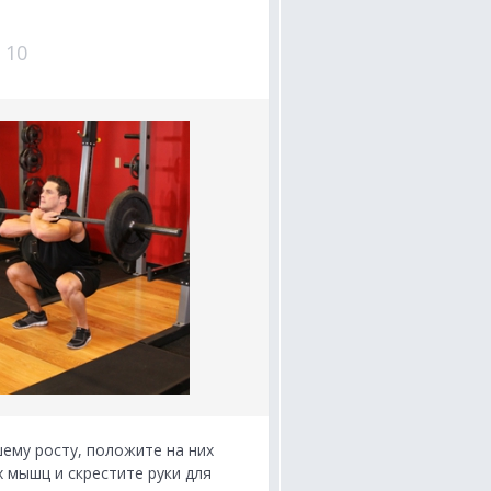
ему росту, положите на них
 мышц и скрестите руки для