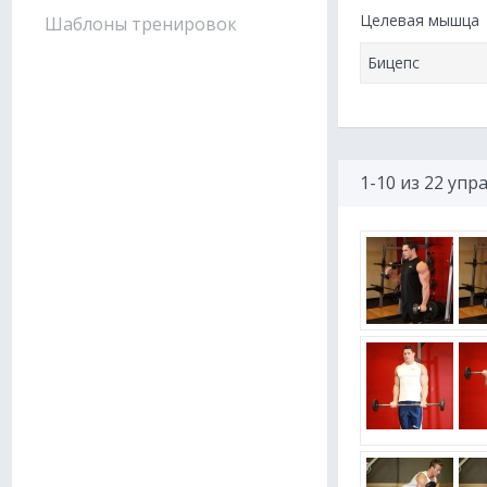
Целевая мышца
Шаблоны тренировок
1-10 из 22 уп