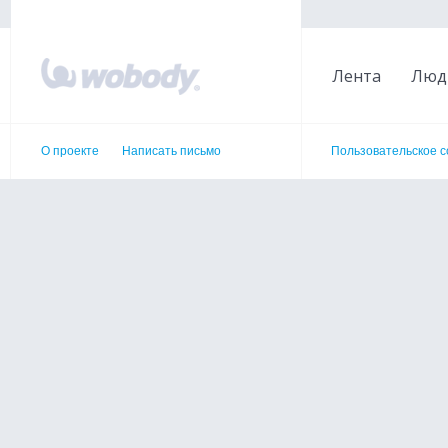
Лента
Люд
О проекте
Написать письмо
Пользовательское 