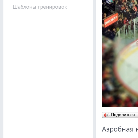
Шаблоны тренировок
Поделиться
Аэробная 