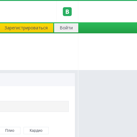
Зарегистрироваться
Войти
Плио
Кардио