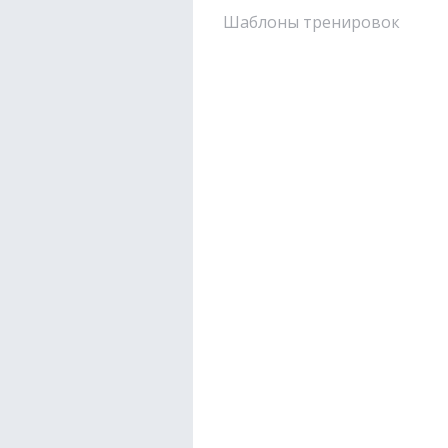
Шаблоны тренировок