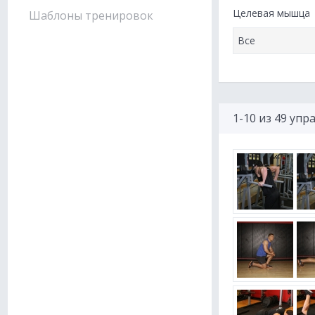
Целевая мышца
Шаблоны тренировок
1-10 из 49 уп