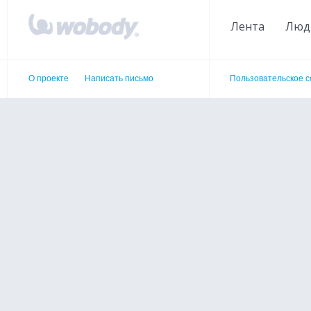
Лента
Люд
О проекте
Написать письмо
Пользовательское 